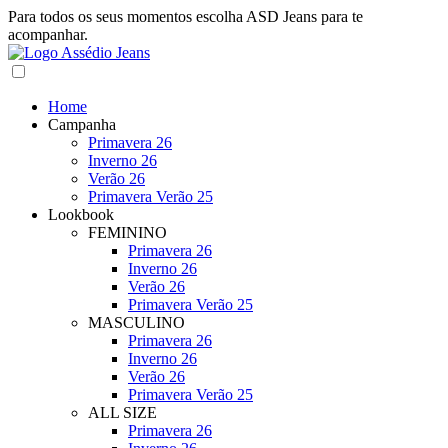
Para todos os seus momentos escolha ASD Jeans para te
acompanhar.
Home
Campanha
Primavera 26
Inverno 26
Verão 26
Primavera Verão 25
Lookbook
FEMININO
Primavera 26
Inverno 26
Verão 26
Primavera Verão 25
MASCULINO
Primavera 26
Inverno 26
Verão 26
Primavera Verão 25
ALL SIZE
Primavera 26